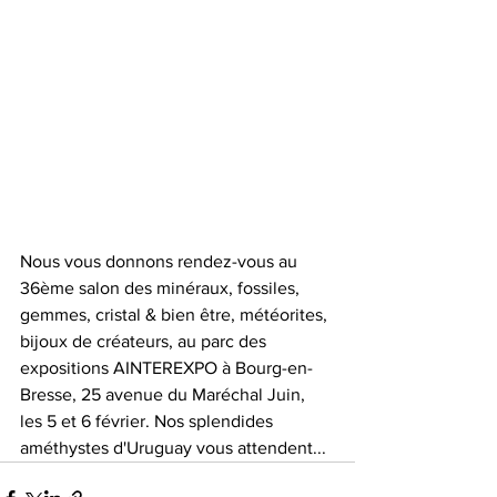
Nous vous donnons rendez-vous au 
36ème salon des minéraux, fossiles, 
gemmes, cristal & bien être, météorites, 
bijoux de créateurs, au parc des 
expositions AINTEREXPO à Bourg-en-
Bresse, 25 avenue du Maréchal Juin, 
les 5 et 6 février. Nos splendides 
améthystes d'Uruguay vous attendent...