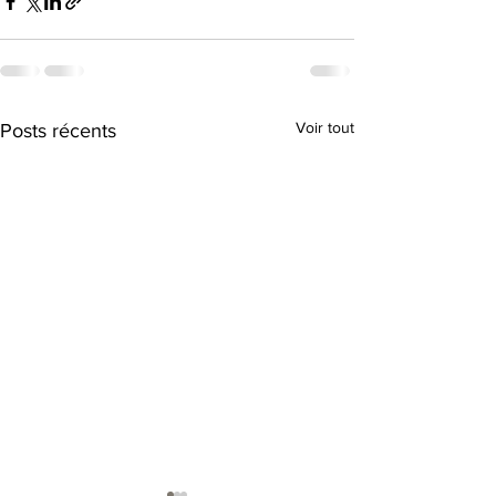
Voir tout
Posts récents