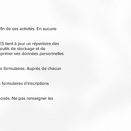
in de ses activités. En aucune
tient à jour un répertoire des
 outils de stockage et de
upprimer ses données personnelles
nts formulaires. Auprès de chacun
 formulaires d'inscriptions
posés. Ne pas renseigner les