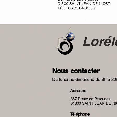
01800 SAINT JEAN DE NIOST
TÉL. : 06 73 84 05 66
Loré
Nous contacter
Du lundi au dimanche de 8h à 20
Adresse
867 Route de Pérouges
01800 SAINT JEAN DE N
Téléphone