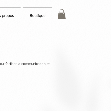
À propos
Boutique
r faciliter la communication et