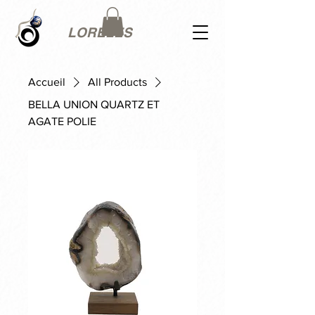
LORÉLES
Accueil
All Products
BELLA UNION QUARTZ ET
AGATE POLIE