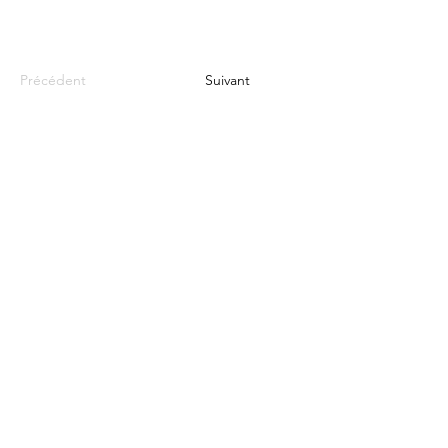
Précédent
Suivant