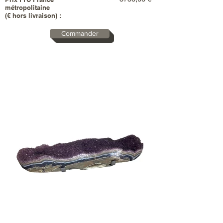
métropolitaine
(€ hors livraison) :
Commander