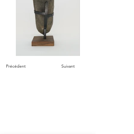
Précédent
Suivant